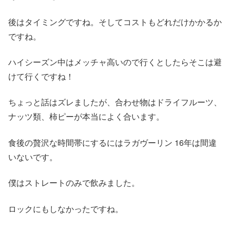
後はタイミングですね。そしてコストもどれだけかかるか
ですね。
ハイシーズン中はメッチャ高いので行くとしたらそこは避
けて行くですね！
ちょっと話はズレましたが、合わせ物はドライフルーツ、
ナッツ類、柿ピーが本当によく合います。
食後の贅沢な時間帯にするにはラガヴーリン 16年は間違
いないです。
僕はストレートのみで飲みました。
ロックにもしなかったですね。