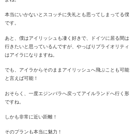
本当にいかないとスコッチに失礼とも思ってしまってる僕
です。
あと、僕はアイリッシュも凄く好きで、ドイツに居る間は
行きたいと思っているんですが、やっぱりプライオリティ
はアイラになりますね。
でも、アイラからそのままアイリッシュへ飛ぶことも可能
と言えば可能！
おそらく、一度エジンバラへ戻ってアイルランドへ行く形
ですね。
しかも非常に近い距離！
そのプランも本当に魅力！