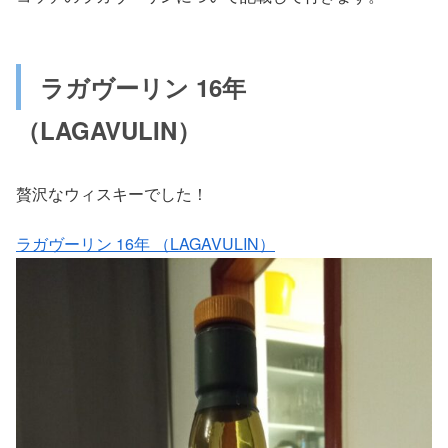
ラガヴーリン 16年
（LAGAVULIN）
贅沢なウィスキーでした！
ラガヴーリン 16年 （LAGAVULIN）