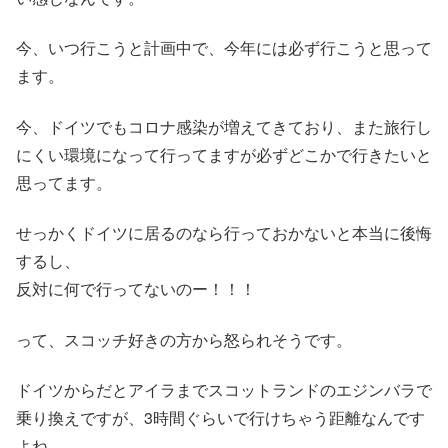
今、いつ行こうと計画中で、今年には必ず行こうと思って
ます。
今、ドイツでもコロナ感染が増えてきており、また旅行し
にくい環境になって行ってますが必ずどこかで行きたいと
思ってます。
せっかくドイツに居るのなら行っておかないと本当に後悔
するし、
反対に何で行ってないのー！！！
って、スコッチ好きの方から怒られそうです。
ドイツからだとアイラまでスコットランドのエジンバラで
乗り換えですが、3時間ぐらいで行けちゃう距離なんです
よね。