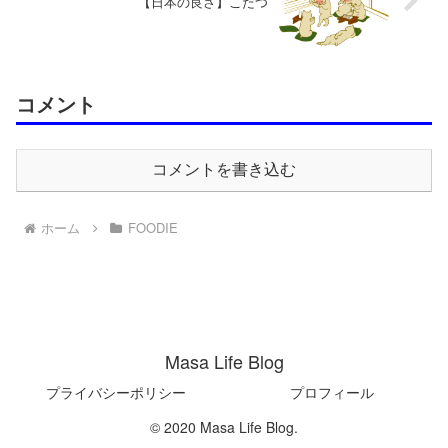
【日本の良さ】こたつ
コメント
コメントを書き込む
ホーム
FOODIE
Masa Life Blog
プライバシーポリシー
プロフィール
© 2020 Masa Life Blog.