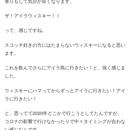
香りもして気分が良くなります。
ザ！アイラウィスキー！！
って、感じですね。
スコッチ好きの方にはたまらないウィスキーになると思い
ます。
これを飲んでさらにアイラ島に行きたい！と、強く感じま
した。
ウィスキーにハマってからずっとアイラに行きたい！アイ
ラに行きたい！
と、思ってて2020年どこかで行こうとしてたんですが、
コロナの影響で行けなかったりで中々タイミングが合わな
い感じなんです。