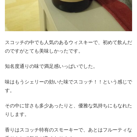
スコッチの中でも人気のあるウィスキーで、初めて飲んだ
のですがとても美味しかったです。
知名度通りの味で満足感いっぱいでした。
味はもうシェリーの効いた味でスコッチ！！という感じで
す。
その中に甘さも多少あったりと、優雅な気持ちにもなれた
りします。
香りはスコッチ特有のスモーキーで、あとはフルーティな