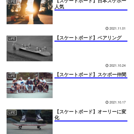
【スケートボード】日本スケボー
LIFE
人気
2021.11.01
【スケートボード】ベアリング
LIFE
2021.10.24
【スケートボード】スケボー仲間
LIFE
2021.10.17
【スケートボード】オーリーに変
LIFE
化