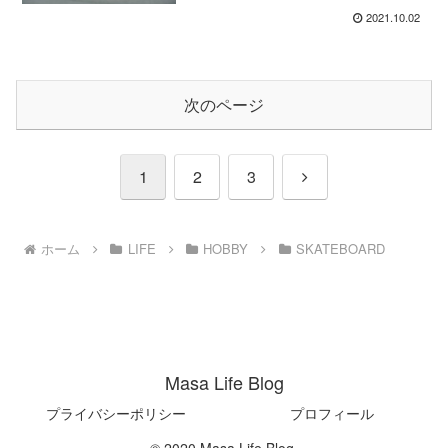
2021.10.02
次のページ
次
1
2
3
へ
ホーム
LIFE
HOBBY
SKATEBOARD
Masa Life Blog
プライバシーポリシー
プロフィール