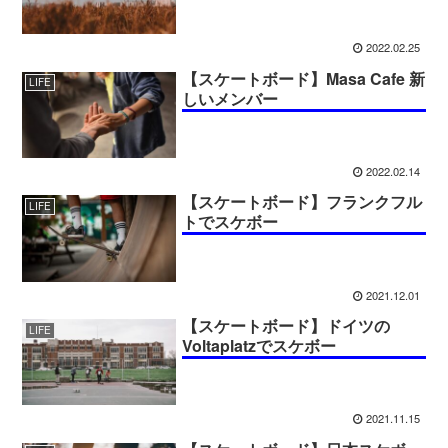
2022.02.25
【スケートボード】Masa Cafe 新
LIFE
しいメンバー
2022.02.14
【スケートボード】フランクフル
LIFE
トでスケボー
2021.12.01
【スケートボード】ドイツの
LIFE
Voltaplatzでスケボー
2021.11.15