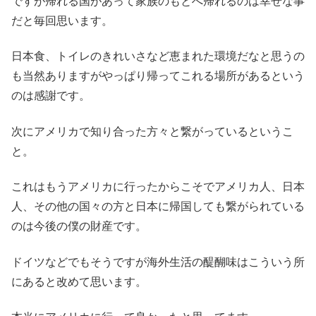
ですが帰れる国があって家族のもとへ帰れるのは幸せな事
だと毎回思います。
日本食、トイレのきれいさなど恵まれた環境だなと思うの
も当然ありますがやっぱり帰ってこれる場所があるという
のは感謝です。
次にアメリカで知り合った方々と繋がっているというこ
と。
これはもうアメリカに行ったからこそでアメリカ人、日本
人、その他の国々の方と日本に帰国しても繋がられている
のは今後の僕の財産です。
ドイツなどでもそうですが海外生活の醍醐味はこういう所
にあると改めて思います。