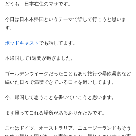
どうも。日本在住のマサです。
今日は日本本帰国というテーマで話して行こうと思いま
す。
ポッドキャスト
でも話してます。
本帰国して1週間が過ぎました。
ゴールデンウイークだったこともあり旅行や暴飲暴食など
続いた日々で満喫できている日々を過ごしてます。
今、帰国して思うことを書いていこうと思います。
まず帰ってこれる場所があるありがたみです。
これはドイツ、オーストラリア、ニュージーランドもそう