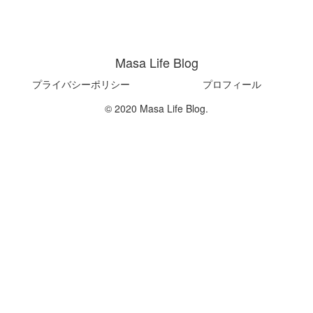
Masa Life Blog
プライバシーポリシー
プロフィール
© 2020 Masa Life Blog.