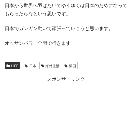
日本から世界へ羽ばたいてゆくゆくは日本のためになって
もらったらなという思いです。
日本でガンガン動いて頑張っていこうと思います。
オッサンパワー全開で行きます！
LIFE
日本
海外生活
帰国
スポンサーリンク