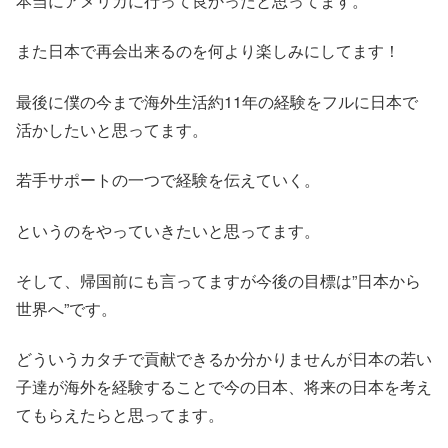
本当にアメリカに行って良かったと思ってます。
また日本で再会出来るのを何より楽しみにしてます！
最後に僕の今まで海外生活約11年の経験をフルに日本で
活かしたいと思ってます。
若手サポートの一つで経験を伝えていく。
というのをやっていきたいと思ってます。
そして、帰国前にも言ってますが今後の目標は”日本から
世界へ”です。
どういうカタチで貢献できるか分かりませんが日本の若い
子達が海外を経験することで今の日本、将来の日本を考え
てもらえたらと思ってます。