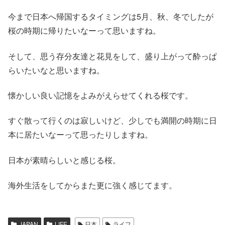
今まで日本へ帰国するタイミングは5月、秋、冬でしたが
桜の時期に帰りたいなーって思いますね。
そして、思う存分友達と花見をして、盛り上がって酔っぱ
らいたいなと思いますね。
懐かしい良い記憶をよみがえらせてくれる桜です。
すぐ散って行くのは寂しいけど、少しでも満開の時期に日
本に居たいなーって思ったりしますね。
日本が素晴らしいと感じる桜。
海外生活をしてからまた更に強く感じてます。
JAPAN
LIFE
日本
ライフ