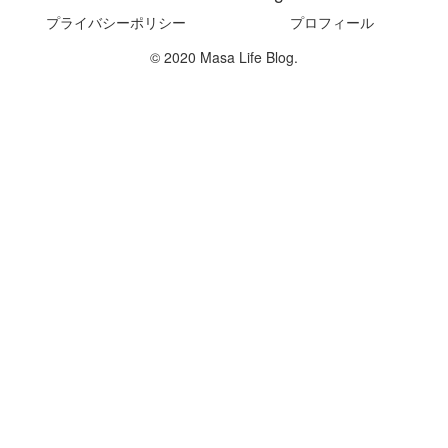
プライバシーポリシー
プロフィール
© 2020 Masa Life Blog.