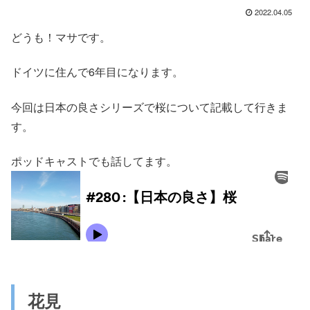
2022.04.05
どうも！マサです。
ドイツに住んで6年目になります。
今回は日本の良さシリーズで桜について記載して行きま
す。
ポッドキャストでも話してます。
花見