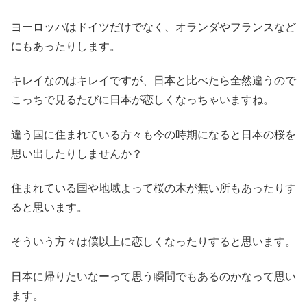
ヨーロッパはドイツだけでなく、オランダやフランスなど
にもあったりします。
キレイなのはキレイですが、日本と比べたら全然違うので
こっちで見るたびに日本が恋しくなっちゃいますね。
違う国に住まれている方々も今の時期になると日本の桜を
思い出したりしませんか？
住まれている国や地域よって桜の木が無い所もあったりす
ると思います。
そういう方々は僕以上に恋しくなったりすると思います。
日本に帰りたいなーって思う瞬間でもあるのかなって思い
ます。