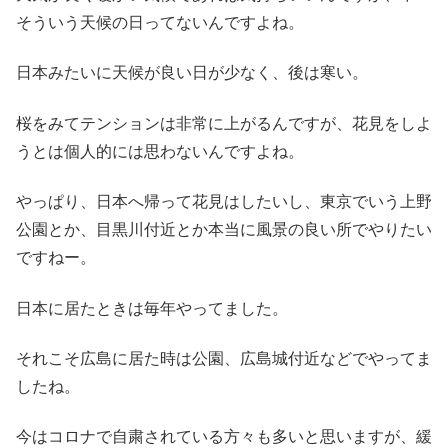
そういう天候の日ってないんですよね。
日本みたいに天候が良い日が少なく、後は寒い。
桜をみてテンションは非常に上がるんですが、花見をしよ
うとは個人的には思わないんですよね。
やっぱり、日本へ帰って花見はしたいし、東京でいう上野
公園とか、目黒川付近とか本当に風景の良い所でやりたい
ですねー。
日本に居たときは毎年やってました。
それこそ広島に居た時は公園、広島城付近などでやってま
したね。
今はコロナで自粛されている方々も多いと思いますが、緩