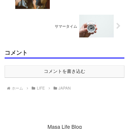
サマータイム
コメント
コメントを書き込む
ホーム
LIFE
JAPAN
Masa Life Blog