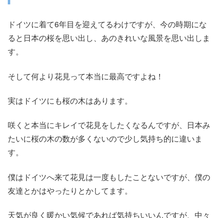
ドイツに着て6年目を迎えてるわけですが、今の時期にな
ると日本の桜を思い出し、あのきれいな風景を思い出しま
す。
そして何より花見って本当に最高ですよね！
実はドイツにも桜の木はあります。
咲くと本当にキレイで花見をしたくなるんですが、日本み
たいに桜の木の数が多くないので少し気持ち的に違いま
す。
僕はドイツへ来て花見は一度もしたことないですが、僕の
友達とかはやったりとかしてます。
天気が良く暖かい気候であれば気持ちいいんですが、中々