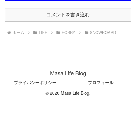
コメントを書き込む
ホーム
LIFE
HOBBY
SNOWBOARD
Masa Life Blog
プライバシーポリシー
プロフィール
© 2020 Masa Life Blog.