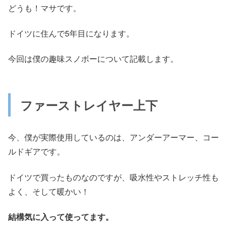
どうも！マサです。
ドイツに住んで5年目になります。
今回は僕の趣味スノボーについて記載します。
ファーストレイヤー上下
今、僕が実際使用しているのは、アンダーアーマー、コー
ルドギアです。
ドイツで買ったものなのですが、吸水性やストレッチ性も
よく、そして暖かい！
結構気に入って使ってます。