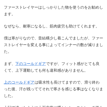
ファーストレイヤーはしっかりした物を使うのをお勧めし
ます。
なぜなら、耐寒になるし、筋肉疲労も助けてくれます。
僕は寒がりなので、昔結構少し着こんでましたが、ファー
ストレイヤーを変える事によってインナーの数が減りまし
た。
まず、
下のコールドギア
ですが、フィット感がとても良
くて、上下運動しても何も違和感がありません。
上のコールドギア
は吸水性も長けてますので、滑り終わ
った後、汗が残っててそれで寒さを感じる事はなくなりま
した。