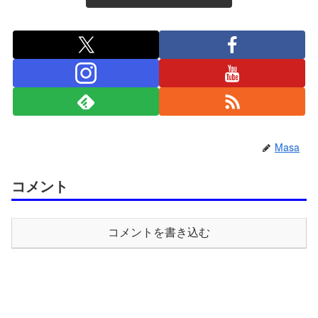
Masa
コメント
コメントを書き込む