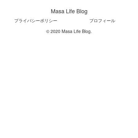
Masa Life Blog
プライバシーポリシー
プロフィール
© 2020 Masa Life Blog.