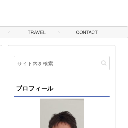
TRAVEL
CONTACT
プロフィール