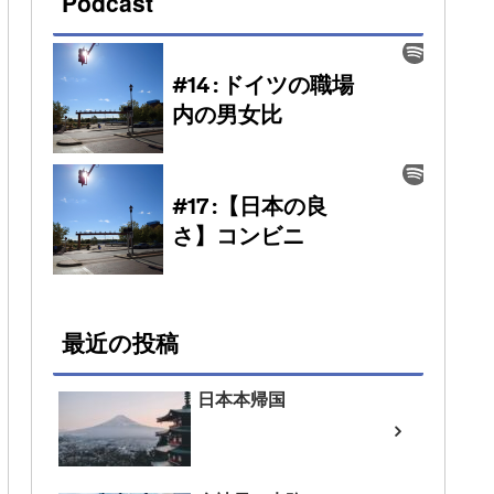
Podcast
最近の投稿
日本本帰国