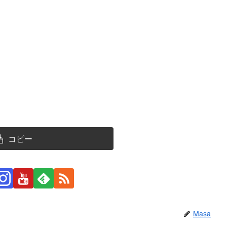
コピー
Masa