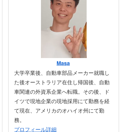
Masa
大学卒業後、自動車部品メーカー就職し
た後オーストラリア在住し帰国後、自動
車関連の外資系企業へ転職。その後、ド
イツで現地企業の現地採用にて勤務を経
て現在、アメリカのオハイオ州にて勤
務。
プロフィール詳細