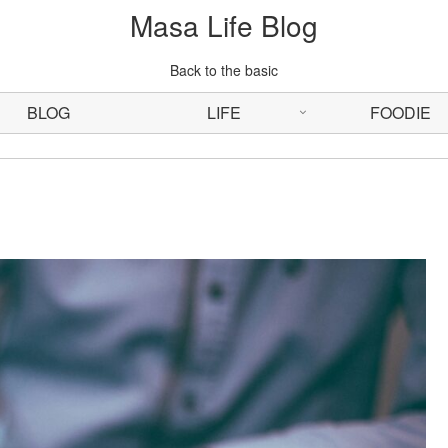
Masa Life Blog
Back to the basic
BLOG
LIFE
FOODIE