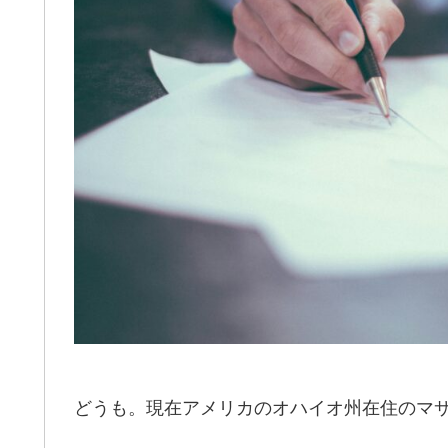
どうも。現在アメリカのオハイオ州在住のマ