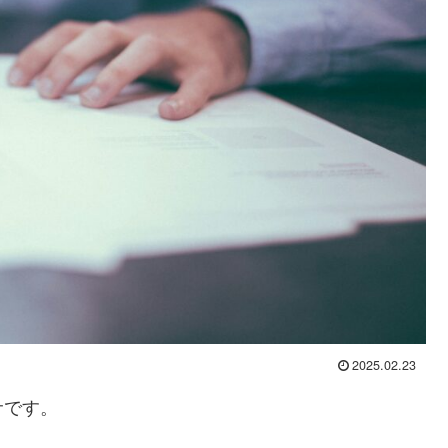
2025.02.23
サです。