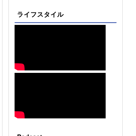
ライフスタイル