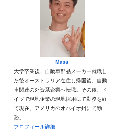
Masa
大学卒業後、自動車部品メーカー就職し
た後オーストラリア在住し帰国後、自動
車関連の外資系企業へ転職。その後、ド
イツで現地企業の現地採用にて勤務を経
て現在、アメリカのオハイオ州にて勤
務。
プロフィール詳細