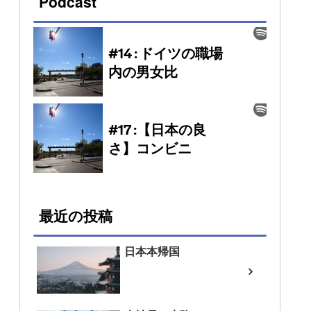
Podcast
最近の投稿
日本本帰国