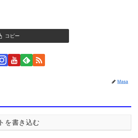
コピー
Masa
トを書き込む