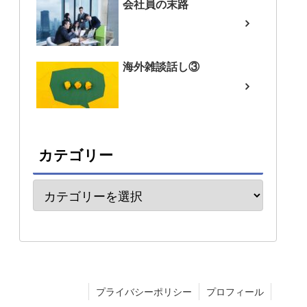
会社員の末路
海外雑談話し③
カテゴリー
プライバシーポリシー
プロフィール