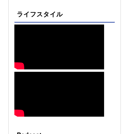
ライフスタイル