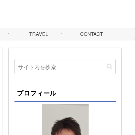
TRAVEL
CONTACT
プロフィール