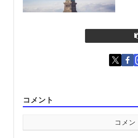
コメント
コメン