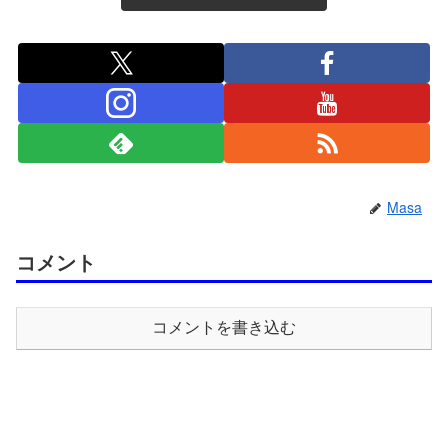
Masa
コメント
コメントを書き込む