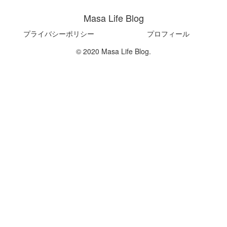
Masa Life Blog
プライバシーポリシー
プロフィール
© 2020 Masa Life Blog.