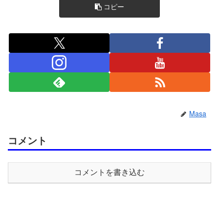
コピー
Masa
コメント
コメントを書き込む