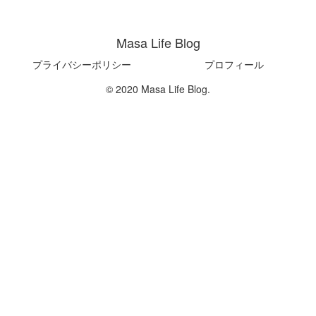
Masa Life Blog
プライバシーポリシー
プロフィール
© 2020 Masa Life Blog.