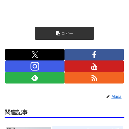
コピー
Masa
関連記事