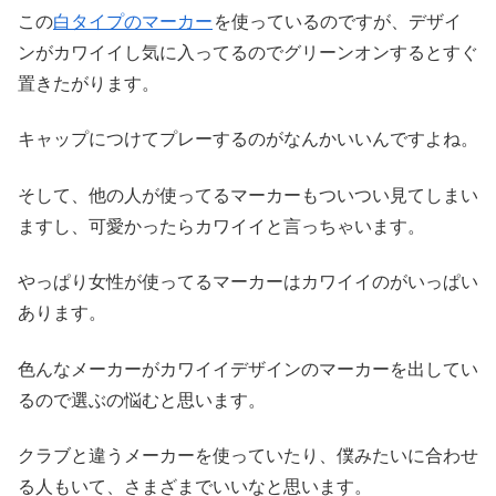
この
白タイプのマーカー
を使っているのですが、デザイ
ンがカワイイし気に入ってるのでグリーンオンするとすぐ
置きたがります。
キャップにつけてプレーするのがなんかいいんですよね。
そして、他の人が使ってるマーカーもついつい見てしまい
ますし、可愛かったらカワイイと言っちゃいます。
やっぱり女性が使ってるマーカーはカワイイのがいっぱい
あります。
色んなメーカーがカワイイデザインのマーカーを出してい
るので選ぶの悩むと思います。
クラブと違うメーカーを使っていたり、僕みたいに合わせ
る人もいて、さまざまでいいなと思います。