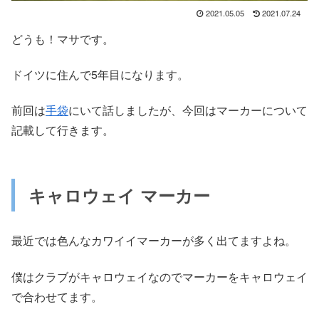
2021.05.05
2021.07.24
どうも！マサです。
ドイツに住んで5年目になります。
前回は
手袋
にいて話しましたが、今回はマーカーについて
記載して行きます。
キャロウェイ マーカー
最近では色んなカワイイマーカーが多く出てますよね。
僕はクラブがキャロウェイなのでマーカーをキャロウェイ
で合わせてます。