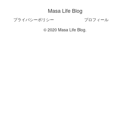
Masa Life Blog
プライバシーポリシー
プロフィール
© 2020 Masa Life Blog.