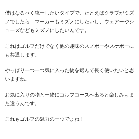
僕はなるべく統一したいタイプで、たとえばクラブがミズ
ノでしたら、マーカーもミズノにしたいし、ウェアーやシ
ューズなどもミズノにしたいんです。
これはゴルフだけでなく他の趣味のスノボーやスケボーに
も共通します。
やっぱり一つ一つ気に入った物を選んで長く使いたいと思
いますね。
お気に入りの物と一緒にゴルフコースへ出ると楽しみもま
た違うんです。
これもゴルフの魅力の一つでよね！