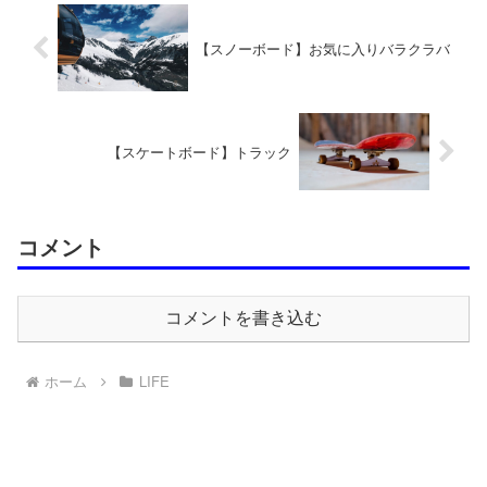
【スノーボード】お気に入りバラクラバ
【スケートボード】トラック
コメント
コメントを書き込む
ホーム
LIFE