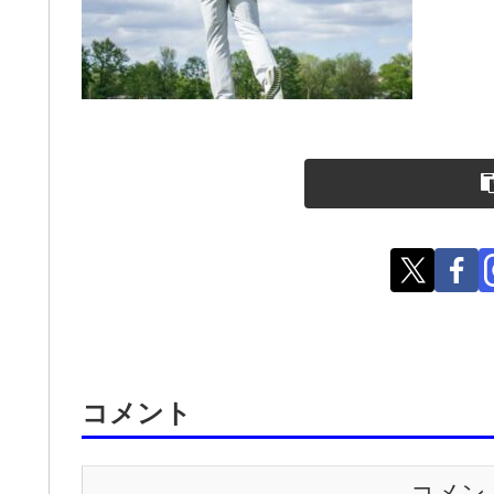
コメント
コメン