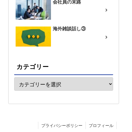
会社員の末路
海外雑談話し③
カテゴリー
プライバシーポリシー
プロフィール