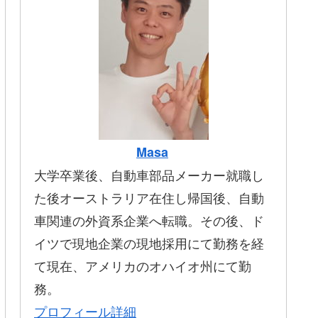
Masa
大学卒業後、自動車部品メーカー就職し
た後オーストラリア在住し帰国後、自動
車関連の外資系企業へ転職。その後、ド
イツで現地企業の現地採用にて勤務を経
て現在、アメリカのオハイオ州にて勤
務。
プロフィール詳細