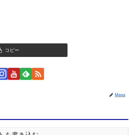
コピー
Masa
トを書き込む