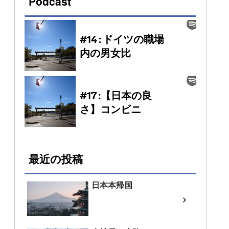
Podcast
最近の投稿
日本本帰国