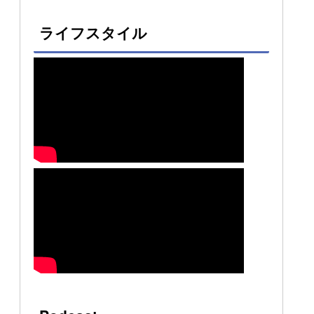
ライフスタイル