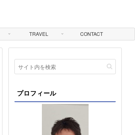
TRAVEL
CONTACT
プロフィール