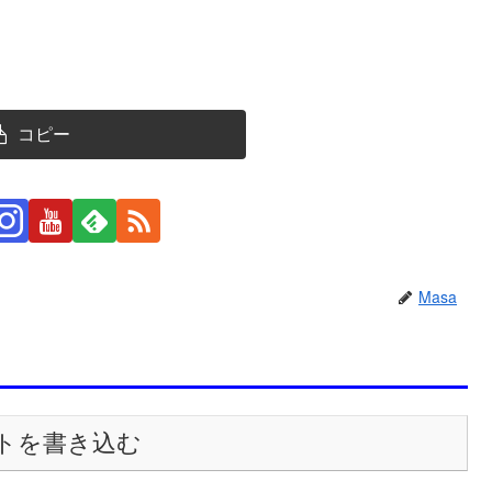
コピー
Masa
トを書き込む