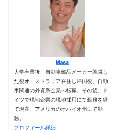
Masa
大学卒業後、自動車部品メーカー就職し
た後オーストラリア在住し帰国後、自動
車関連の外資系企業へ転職。その後、ド
イツで現地企業の現地採用にて勤務を経
て現在、アメリカのオハイオ州にて勤
務。
プロフィール詳細