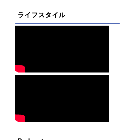
ライフスタイル