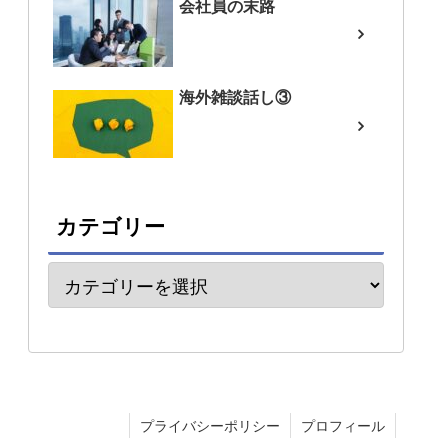
会社員の末路
海外雑談話し③
カテゴリー
プライバシーポリシー
プロフィール