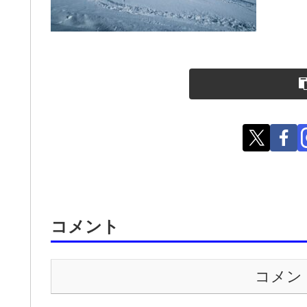
コメント
コメン