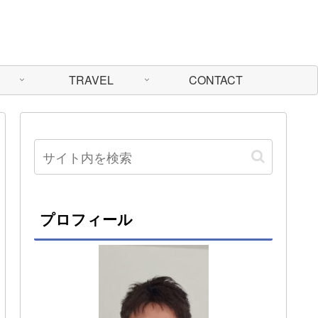
TRAVEL
CONTACT
プロフィール