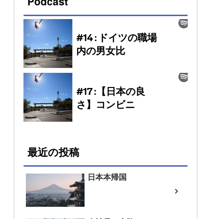
Podcast
最近の投稿
日本本帰国