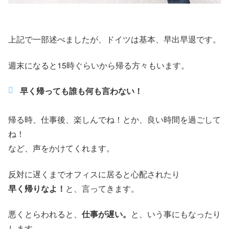
上記で一部述べましたが、ドイツは基本、早出早退です。
週末になると15時ぐらいから帰る方々もいます。
早く帰っても誰も何も言わない！
帰る時、仕事後、楽しんでね！とか、良い時間を過ごして
ね！
など、声をかけてくれます。
反対に遅くまでオフィスに居ると心配されたり
早く帰りなよ！
と、言ってきます。
悪くとらわれると、
仕事が遅い。
と、いう事にもなったり
します。