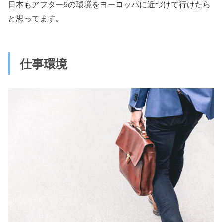
日本もアフター5の環境をヨーロッパに近づけて行けたら
と思ってます。
仕事環境