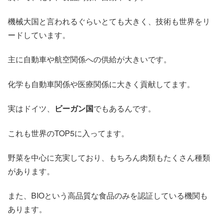
機械大国と言われるぐらいとても大きく、技術も世界をリ
ードしています。
主に自動車や航空関係への供給が大きいです。
化学も自動車関係や医療関係に大きく貢献してます。
実はドイツ、
ビーガン国
でもあるんです。
これも世界のTOP5に入ってます。
野菜を中心に充実しており、もちろん肉類もたくさん種類
があります。
また、BIOという高品質な食品のみを認証している機関も
あります。