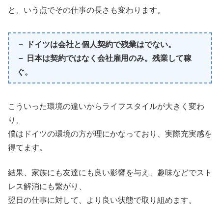
と、いう点でその仕事の長さも変わります。
－ ドイツは会社と個人契約で残業はでない。
－ 日本は契約ではなく会社雇用のみ。残業して稼
ぐ。
こういった環境の違いからライフスタイルが大きく変わ
り、
僕はドイツの環境の方が理にかなっており、実際充実感を
得てます。
結果、家族にも友達にも良い影響を与え、趣味などでスト
レス解消にも繋がり、
翌日の仕事に対して、より良い状態で取り組めます。