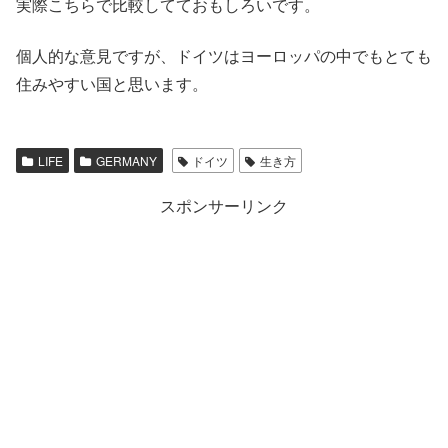
実際こちらで比較してておもしろいです。
個人的な意見ですが、ドイツはヨーロッパの中でもとても
住みやすい国と思います。
LIFE
GERMANY
ドイツ
生き方
スポンサーリンク