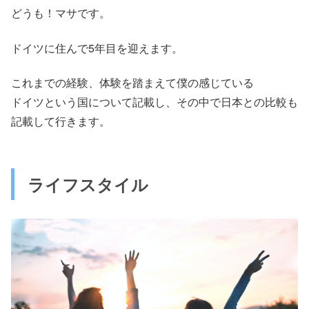
どうも！マサです。
ドイツに住んで5年目を迎えます。
これまでの経験、体験を踏まえて僕の感じている
ドイツという国について記載し、その中で日本との比較も
記載して行きます。
ライフスタイル