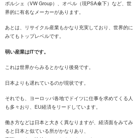
ポルシェ（VW Group）、オペル（現PSA傘下）など、世
界的に有名なメーカーがあります。
あとは、リサイクル産業もかなり充実しており、世界的に
みてもトップレベルです。
弱い産業はITです。
これは世界からみるとかなり後発です。
日本よりも遅れているのが現状です。
それでも、ヨーロッパ各地でドイツに仕事を求めてくる人
も多々おり、EU経済をリードしています。
働き方などは日本と大きく異なりますが、経済面をみてみ
ると日本と似ている所がかなりあり、