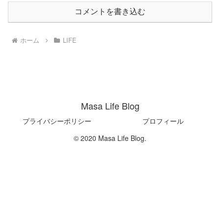
コメントを書き込む
ホーム
LIFE
Masa Life Blog
プライバシーポリシー
プロフィール
© 2020 Masa Life Blog.