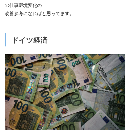
の仕事環境変化の
改善参考になればと思ってます。
ドイツ経済