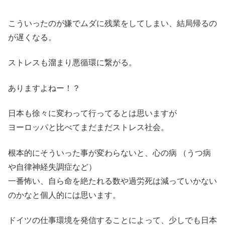
こういったのが嫌でムダに残業をしてしまい、結局帰るの
が遅くなる。
ストレスも溜まり悪循環に繋がる。
ありますよねー！？
日本も徐々に変わって行ってるとは思いますが
ヨーロッパと比べてまだまだストレス社会。
根本的にそういった事が変わらないと、心の病 （うつ病
や自律神経失調症など）
一番怖い、自ら命を絶たれる数や過労死は減っていかない
のかなと個人的には思います。
ドイツの仕事環境を発信することによって、少しでも日本