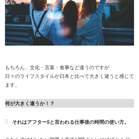
もちろん、文化・言葉・食事など違うのですが
日々のライフスタイルが日本と比べて大きく違うと感じて
ます。
何が大きく違うか！？
それはアフター5と言われる仕事後の時間の使い方。