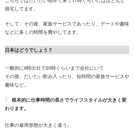
こちらではだいたい朝早く来て17時ぐらいにはほとんど
帰宅してます。
そして、その後、家族サービスであったり、デートや趣味
などに多くの時間を費やしてます。
日本はどうでしょう？
一般的に9時出社で20時ぐらいまで会社にいて
その後、だいたい飲み入ったり、短時間の家族サービスや
趣味など。
根本的に仕事時間の長さでライフスタイルが大きく変
わります。
仕事の雇用形態が大きく違う。