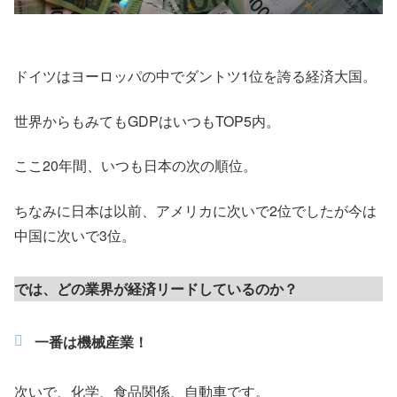
ドイツはヨーロッパの中でダントツ1位を誇る経済大国。
世界からもみてもGDPはいつもTOP5内。
ここ20年間、いつも日本の次の順位。
ちなみに日本は以前、アメリカに次いで2位でしたが今は
中国に次いで3位。
では、どの業界が経済リードしているのか？
一番は機械産業！
次いで、化学、食品関係、自動車です。