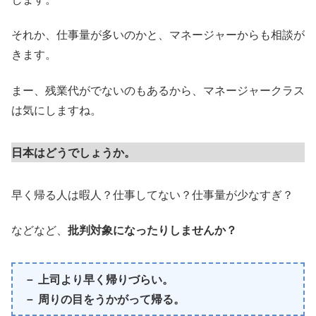
それか、仕事量が多いのかと、マネージャーからも相談が
きます。
まー、残業代がでないのもあるから、マネージャークラス
は気にしますね。
日本はどうでしょうか。
早く帰る人は暇人？仕事してない？仕事量が少なすぎ？
などなど、
批判対象になったりしませんか？
－ 上司より早く帰りづらい。
－ 周りの目をうかがって帰る。